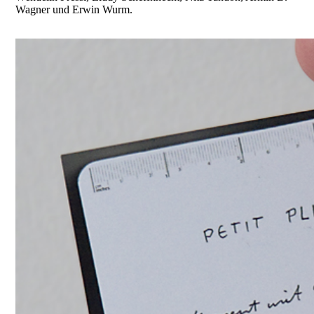
Wagner und Erwin Wurm.