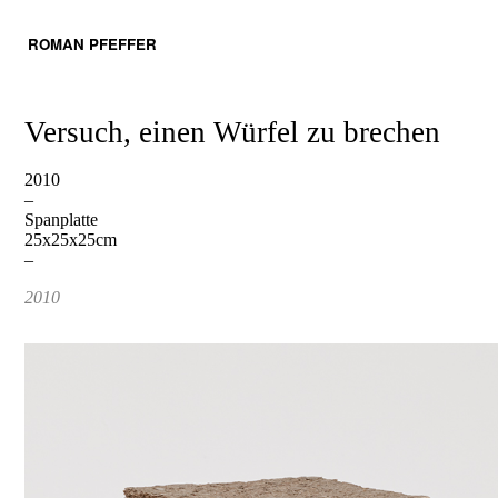
ROMAN PFEFFER
Versuch, einen Würfel zu brechen
2010
–
Spanplatte
25x25x25cm
–
2010