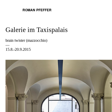
ROMAN PFEFFER
Galerie im Taxispalais
brain twister (mazzocchio)
—
15.8.-20.9.2015