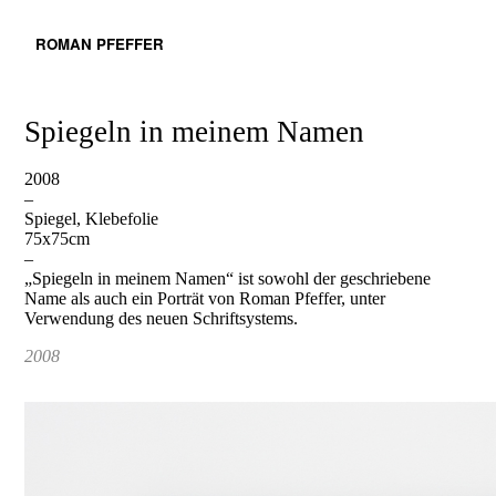
ROMAN PFEFFER
Spiegeln in meinem Namen
2008
–
Spiegel, Klebefolie
75x75cm
–
„Spiegeln in meinem Namen“ ist sowohl der geschriebene
Name als auch ein Porträt von Roman Pfeffer, unter
Verwendung des neuen Schriftsystems.
2008